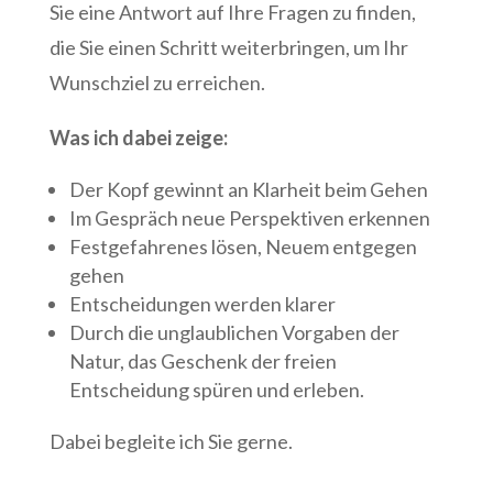
Sie eine Antwort auf Ihre Fragen zu finden,
die Sie einen Schritt weiterbringen, um Ihr
Wunschziel zu erreichen.
Was ich dabei zeige:
Der Kopf gewinnt an Klarheit beim Gehen
Im Gespräch neue Perspektiven erkennen
Festgefahrenes lösen, Neuem entgegen
gehen
Entscheidungen werden klarer
Durch die unglaublichen Vorgaben der
Natur, das Geschenk der freien
Entscheidung spüren und erleben.
Dabei begleite ich Sie gerne.