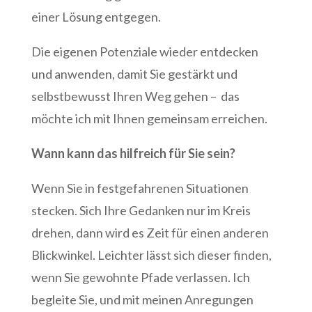
einer Lösung entgegen.
Die eigenen Potenziale wieder entdecken
und anwenden, damit Sie gestärkt und
selbstbewusst Ihren Weg gehen – das
möchte ich mit Ihnen gemeinsam erreichen.
Wann kann das hilfreich für Sie sein?
Wenn Sie in festgefahrenen Situationen
stecken. Sich Ihre Gedanken nur im Kreis
drehen, dann wird es Zeit für einen anderen
Blickwinkel. Leichter lässt sich dieser finden,
wenn Sie gewohnte Pfade verlassen. Ich
begleite Sie, und mit meinen Anregungen