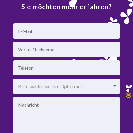
Sie möchten mehr erfahren?