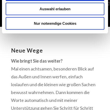
Auswahl erlauben
Nur notwendige Cookies
Neue Wege
Wie bringt Sie das weiter?
Mal einen achtsamen, besonderen Blick auf
das Außen und Innen werfen, einfach
loslaufen und die kleinen wie großen Sachen
bewusst wahrnehmen. Dann kommen die
Worte automatisch und mit meiner
Unterstützung gehen Sie Schritt für Schritt